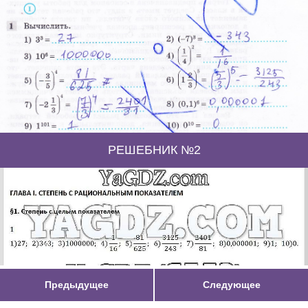
РЕШЕБНИК №2
Предыдущее
Следующее