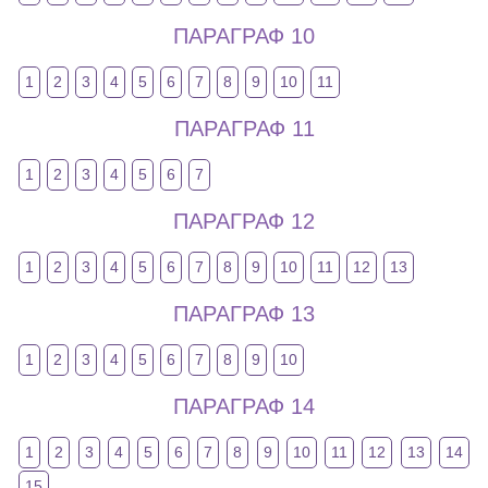
ПАРАГРАФ 10
1
2
3
4
5
6
7
8
9
10
11
ПАРАГРАФ 11
1
2
3
4
5
6
7
ПАРАГРАФ 12
1
2
3
4
5
6
7
8
9
10
11
12
13
ПАРАГРАФ 13
1
2
3
4
5
6
7
8
9
10
ПАРАГРАФ 14
1
2
3
4
5
6
7
8
9
10
11
12
13
14
15