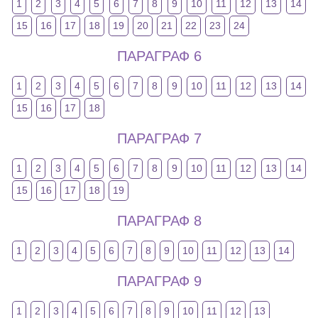
1
2
3
4
5
6
7
8
9
10
11
12
13
14
15
16
17
18
19
20
21
22
23
24
ПАРАГРАФ 6
1
2
3
4
5
6
7
8
9
10
11
12
13
14
15
16
17
18
ПАРАГРАФ 7
1
2
3
4
5
6
7
8
9
10
11
12
13
14
15
16
17
18
19
ПАРАГРАФ 8
1
2
3
4
5
6
7
8
9
10
11
12
13
14
ПАРАГРАФ 9
1
2
3
4
5
6
7
8
9
10
11
12
13