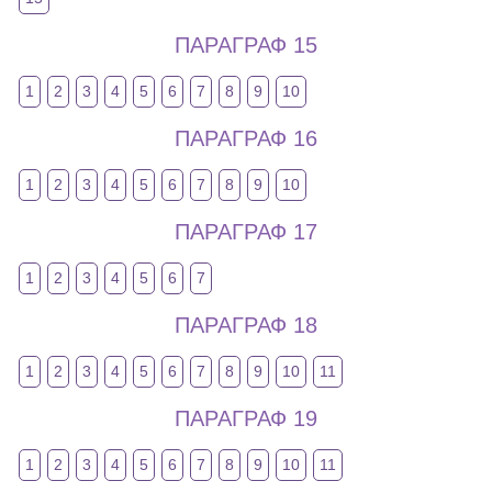
ПАРАГРАФ 15
1
2
3
4
5
6
7
8
9
10
ПАРАГРАФ 16
1
2
3
4
5
6
7
8
9
10
ПАРАГРАФ 17
1
2
3
4
5
6
7
ПАРАГРАФ 18
1
2
3
4
5
6
7
8
9
10
11
ПАРАГРАФ 19
1
2
3
4
5
6
7
8
9
10
11