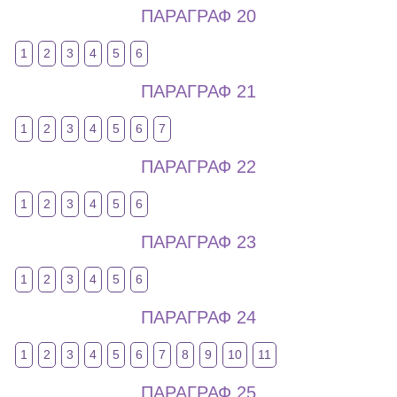
ПАРАГРАФ 20
1
2
3
4
5
6
ПАРАГРАФ 21
1
2
3
4
5
6
7
ПАРАГРАФ 22
1
2
3
4
5
6
ПАРАГРАФ 23
1
2
3
4
5
6
ПАРАГРАФ 24
1
2
3
4
5
6
7
8
9
10
11
ПАРАГРАФ 25