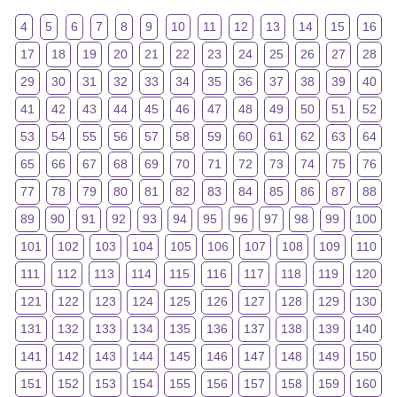
4
5
6
7
8
9
10
11
12
13
14
15
16
17
18
19
20
21
22
23
24
25
26
27
28
29
30
31
32
33
34
35
36
37
38
39
40
41
42
43
44
45
46
47
48
49
50
51
52
53
54
55
56
57
58
59
60
61
62
63
64
65
66
67
68
69
70
71
72
73
74
75
76
77
78
79
80
81
82
83
84
85
86
87
88
89
90
91
92
93
94
95
96
97
98
99
100
101
102
103
104
105
106
107
108
109
110
111
112
113
114
115
116
117
118
119
120
121
122
123
124
125
126
127
128
129
130
131
132
133
134
135
136
137
138
139
140
141
142
143
144
145
146
147
148
149
150
151
152
153
154
155
156
157
158
159
160