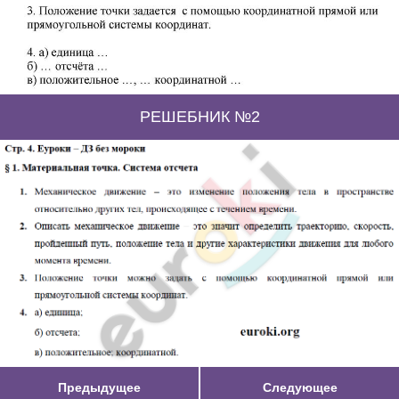
РЕШЕБНИК №2
Предыдущее
Следующее