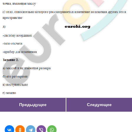
Предыдущее
Следующее