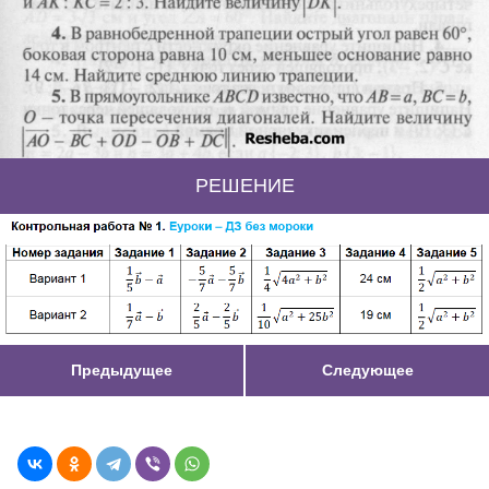
РЕШЕНИЕ
Предыдущее
Следующее