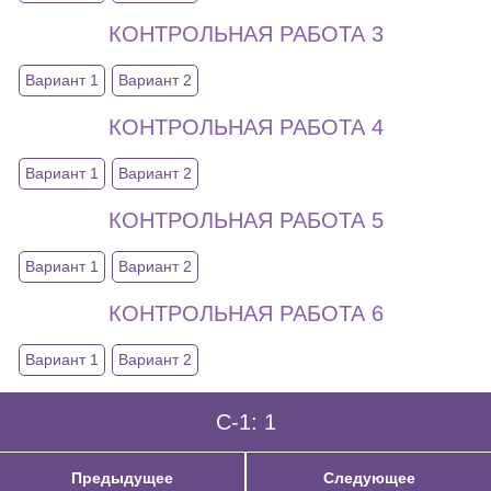
КОНТРОЛЬНАЯ РАБОТА 3
Вариант 1
Вариант 2
КОНТРОЛЬНАЯ РАБОТА 4
Вариант 1
Вариант 2
КОНТРОЛЬНАЯ РАБОТА 5
Вариант 1
Вариант 2
КОНТРОЛЬНАЯ РАБОТА 6
Вариант 1
Вариант 2
C-1: 1
Предыдущее
Следующее