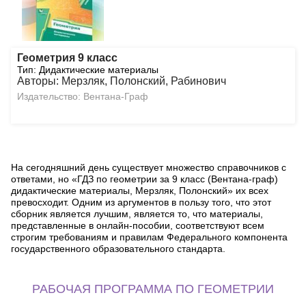
Геометрия 9 класс
Тип: Дидактические материалы
Авторы: Мерзляк, Полонский, Рабинович
Издательство: Вентана-Граф
На сегодняшний день существует множество справочников с
ответами, но «ГДЗ по геометрии за 9 класс (Вентана-граф)
дидактические материалы, Мерзляк, Полонский» их всех
превосходит. Одним из аргументов в пользу того, что этот
сборник является лучшим, является то, что материалы,
представленные в онлайн-пособии, соответствуют всем
строгим требованиям и правилам Федерального компонента
государственного образовательного стандарта.
РАБОЧАЯ ПРОГРАММА ПО ГЕОМЕТРИИ