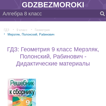
GDZBEZMOROKI
ГДЗ
9 класс
Геометрия
Мерзляк, Полонский, Рабинович
ГДЗ: Геометрия 9 класс Мерзляк,
Полонский, Рабинович -
Дидактические материалы