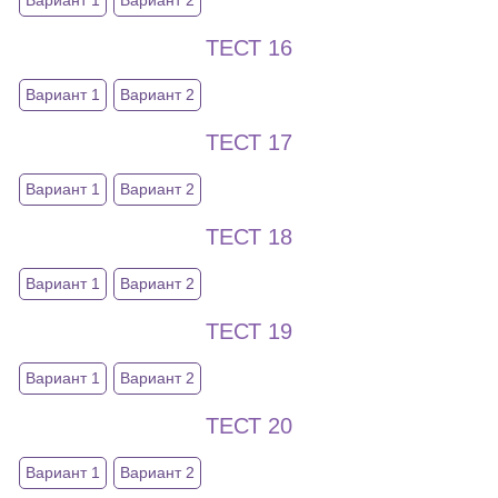
ТЕСТ 16
Вариант 1
Вариант 2
ТЕСТ 17
Вариант 1
Вариант 2
ТЕСТ 18
Вариант 1
Вариант 2
ТЕСТ 19
Вариант 1
Вариант 2
ТЕСТ 20
Вариант 1
Вариант 2