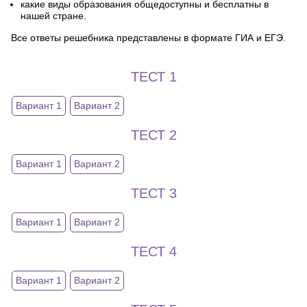
какие виды образования общедоступны и бесплатны в
нашей стране.
Все ответы решебника представлены в формате ГИА и ЕГЭ.
ТЕСТ 1
Вариант 1
Вариант 2
ТЕСТ 2
Вариант 1
Вариант 2
ТЕСТ 3
Вариант 1
Вариант 2
ТЕСТ 4
Вариант 1
Вариант 2