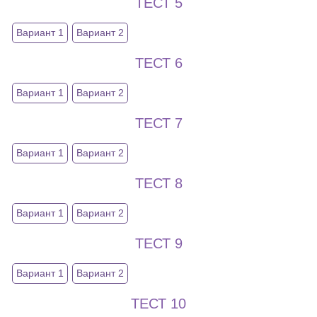
ТЕСТ 5
Вариант 1
Вариант 2
ТЕСТ 6
Вариант 1
Вариант 2
ТЕСТ 7
Вариант 1
Вариант 2
ТЕСТ 8
Вариант 1
Вариант 2
ТЕСТ 9
Вариант 1
Вариант 2
ТЕСТ 10