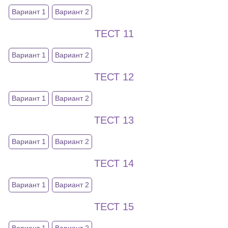
Вариант 1
Вариант 2
ТЕСТ 11
Вариант 1
Вариант 2
ТЕСТ 12
Вариант 1
Вариант 2
ТЕСТ 13
Вариант 1
Вариант 2
ТЕСТ 14
Вариант 1
Вариант 2
ТЕСТ 15
Вариант 1
Вариант 2