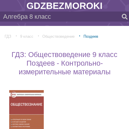
GDZBEZMOROKI
ГДЗ
9 класс
Обществоведение
Поздеев
ГДЗ: Обществоведение 9 класс
Поздеев - Контрольно-
измерительные материалы