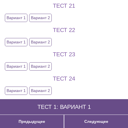
ТЕСТ 21
Вариант 1
Вариант 2
ТЕСТ 22
Вариант 1
Вариант 2
ТЕСТ 23
Вариант 1
Вариант 2
ТЕСТ 24
Вариант 1
Вариант 2
ТЕСТ 1: ВАРИАНТ 1
Предыдущее
Следующее