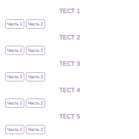
ТЕСТ 1
Часть 1
Часть 2
ТЕСТ 2
Часть 1
Часть 2
ТЕСТ 3
Часть 1
Часть 2
ТЕСТ 4
Часть 1
Часть 2
ТЕСТ 5
Часть 1
Часть 2