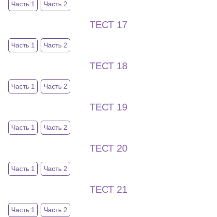
Часть 1
Часть 2
ТЕСТ 17
Часть 1
Часть 2
ТЕСТ 18
Часть 1
Часть 2
ТЕСТ 19
Часть 1
Часть 2
ТЕСТ 20
Часть 1
Часть 2
ТЕСТ 21
Часть 1
Часть 2