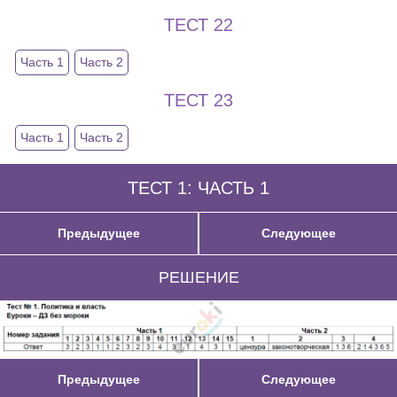
ТЕСТ 22
Часть 1
Часть 2
ТЕСТ 23
Часть 1
Часть 2
ТЕСТ 1: ЧАСТЬ 1
Предыдущее
Следующее
РЕШЕНИЕ
Предыдущее
Следующее