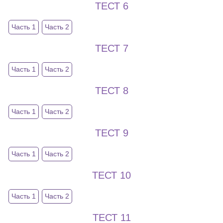
ТЕСТ 6
Часть 1
Часть 2
ТЕСТ 7
Часть 1
Часть 2
ТЕСТ 8
Часть 1
Часть 2
ТЕСТ 9
Часть 1
Часть 2
ТЕСТ 10
Часть 1
Часть 2
ТЕСТ 11