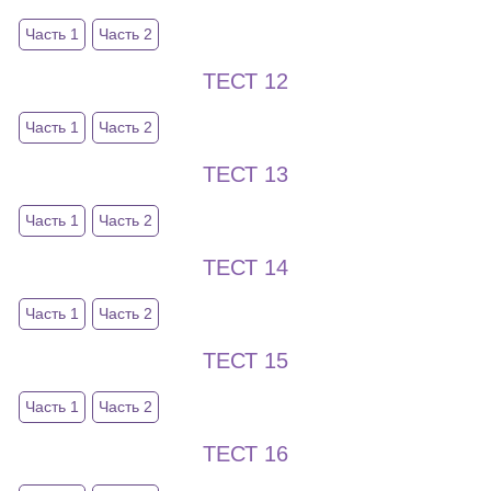
Часть 1
Часть 2
ТЕСТ 12
Часть 1
Часть 2
ТЕСТ 13
Часть 1
Часть 2
ТЕСТ 14
Часть 1
Часть 2
ТЕСТ 15
Часть 1
Часть 2
ТЕСТ 16