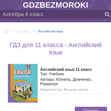
GDZBEZMOROKI
ГДЗ
11 класс
Английский язык
ГДЗ для 11 класса - Английский
язык
Английский язык 11 класс
Тип: Учебник
Авторы: Юхнель, Демченко,
Романчук
Издательство: Высшая школа
Смотреть