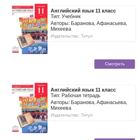
Английский язык 11 класс
Тип: Учебник
Авторы: Баранова, Афанасьева,
Михеева
Издательство: Титул
Смотреть
Английский язык 11 класс
Тип: Рабочая тетрадь
Авторы: Баранова, Афанасьева,
Михеева
Издательство: Титул