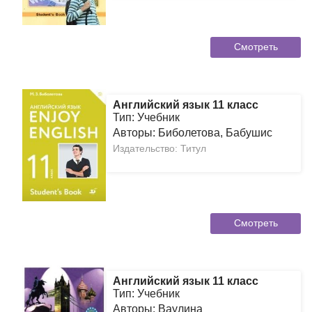
Смотреть
Английский язык 11 класс
Тип: Учебник
Авторы: Биболетова, Бабушис
Издательство: Титул
Смотреть
Английский язык 11 класс
Тип: Учебник
Авторы: Ваулина