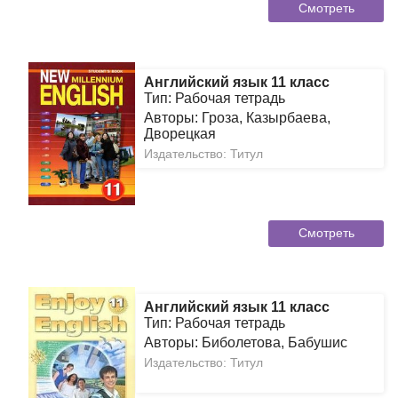
Смотреть
Английский язык 11 класс
Тип: Рабочая тетрадь
Авторы: Гроза, Казырбаева,
Дворецкая
Издательство: Титул
Смотреть
Английский язык 11 класс
Тип: Рабочая тетрадь
Авторы: Биболетова, Бабушис
Издательство: Титул