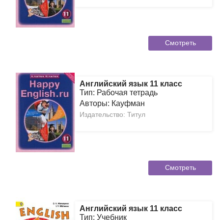
Смотреть
Английский язык 11 класс
Тип: Рабочая тетрадь
Авторы: Кауфман
Издательство: Титул
Смотреть
Английский язык 11 класс
Тип: Учебник