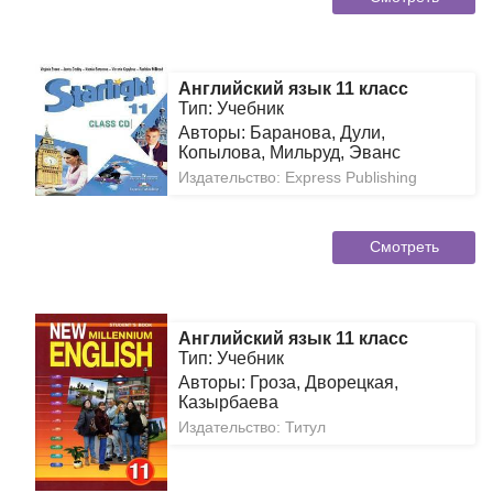
Английский язык 11 класс
Тип: Учебник
Авторы: Баранова, Дули,
Копылова, Мильруд, Эванс
Издательство: Express Publishing
Смотреть
Английский язык 11 класс
Тип: Учебник
Авторы: Гроза, Дворецкая,
Казырбаева
Издательство: Титул