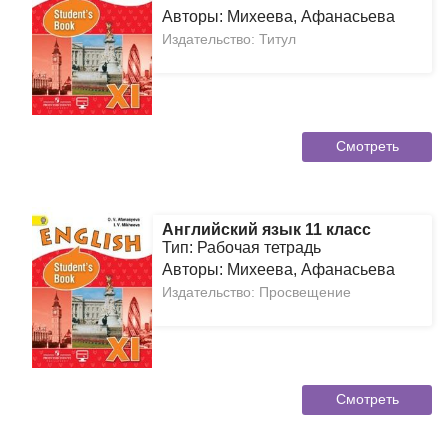
Авторы: Михеева, Афанасьева
Издательство: Титул
Смотреть
Английский язык 11 класс
Тип: Рабочая тетрадь
Авторы: Михеева, Афанасьева
Издательство: Просвещение
Смотреть