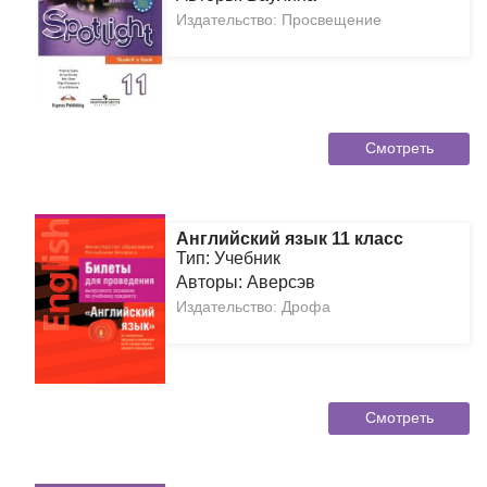
Издательство: Просвещение
Смотреть
Английский язык 11 класс
Тип: Учебник
Авторы: Аверсэв
Издательство: Дрофа
Смотреть