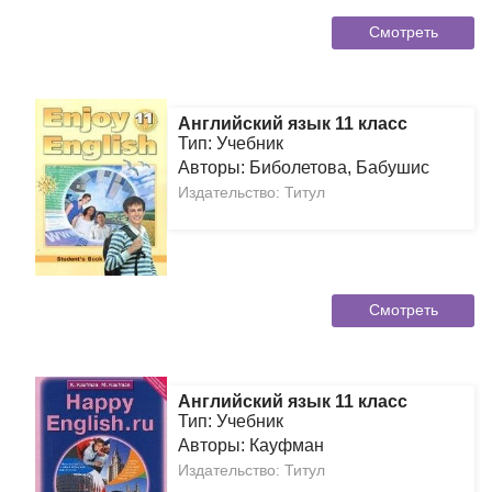
Смотреть
Английский язык 11 класс
Тип: Учебник
Авторы: Биболетова, Бабушис
Издательство: Титул
Смотреть
Английский язык 11 класс
Тип: Учебник
Авторы: Кауфман
Издательство: Титул