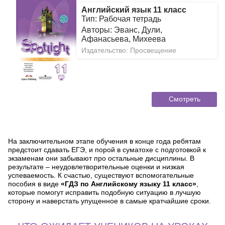
Английский язык 11 класс
Тип: Рабочая тетрадь
Авторы: Эванс, Дули,
Афанасьева, Михеева
Издательство: Просвещение
Смотреть
На заключительном этапе обучения в конце года ребятам
предстоит сдавать ЕГЭ, и порой в суматохе с подготовкой к
экзаменам они забывают про остальные дисциплины. В
результате – неудовлетворительные оценки и низкая
успеваемость. К счастью, существуют вспомогательные
пособия в виде
«ГДЗ по Английскому языку 11 класс»
,
которые помогут исправить подобную ситуацию в лучшую
сторону и наверстать упущенное в самые кратчайшие сроки.