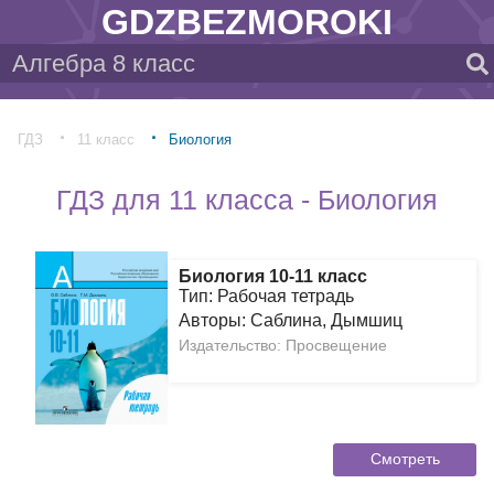
GDZBEZMOROKI
ГДЗ
11 класс
Биология
ГДЗ для 11 класса - Биология
Биология 10-11 класс
Тип: Рабочая тетрадь
Авторы: Саблина, Дымшиц
Издательство: Просвещение
Смотреть