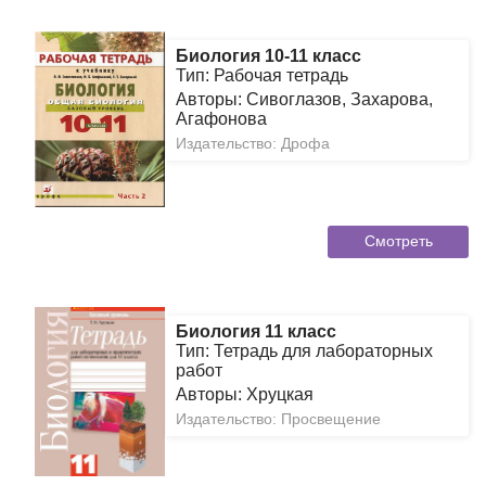
Биология 10-11 класс
Тип: Рабочая тетрадь
Авторы: Сивоглазов, Захарова,
Агафонова
Издательство: Дрофа
Смотреть
Биология 11 класс
Тип: Тетрадь для лабораторных
работ
Авторы: Хруцкая
Издательство: Просвещение