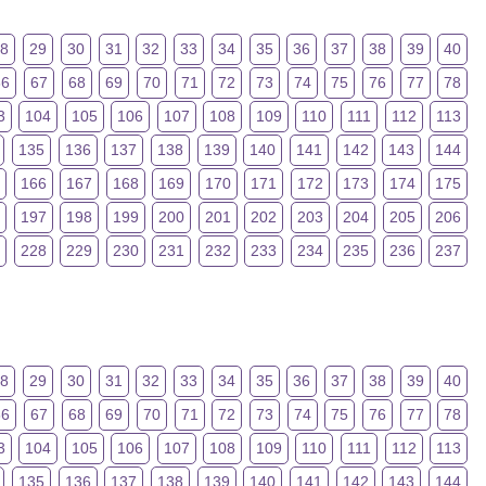
28
29
30
31
32
33
34
35
36
37
38
39
40
66
67
68
69
70
71
72
73
74
75
76
77
78
3
104
105
106
107
108
109
110
111
112
113
135
136
137
138
139
140
141
142
143
144
5
166
167
168
169
170
171
172
173
174
175
6
197
198
199
200
201
202
203
204
205
206
228
229
230
231
232
233
234
235
236
237
28
29
30
31
32
33
34
35
36
37
38
39
40
66
67
68
69
70
71
72
73
74
75
76
77
78
3
104
105
106
107
108
109
110
111
112
113
135
136
137
138
139
140
141
142
143
144