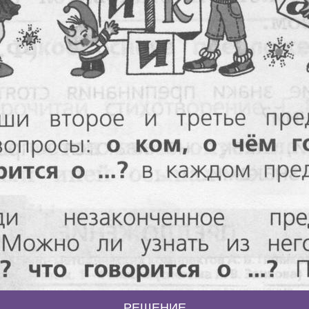
РЕШЕНИЕ