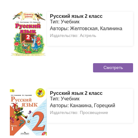
Русский язык 2 класс
Тип: Учебник
Авторы: Желтовская, Калинина
Издательство: Астрель
Смотреть
Русский язык 2 класс
Тип: Учебник
Авторы: Канакина, Горецкий
Издательство: Просвещение