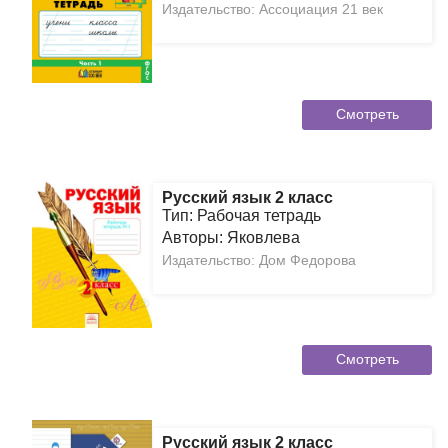
Издательство: Ассоциация 21 век
Смотреть
Русский язык 2 класс
Тип: Рабочая тетрадь
Авторы: Яковлева
Издательство: Дом Федорова
Смотреть
Русский язык 2 класс