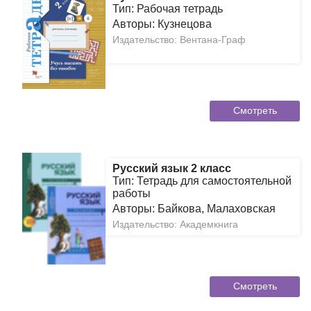
Тип: Рабочая тетрадь
Авторы: Кузнецова
Издательство: Вентана-Граф
Смотреть
Русский язык 2 класс
Тип: Тетрадь для самостоятельной
работы
Авторы: Байкова, Малаховская
Издательство: Академкнига
Смотреть