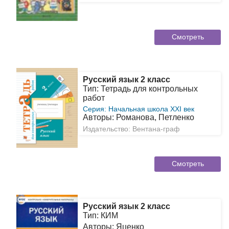
Смотреть
Русский язык 2 класс
Тип: Тетрадь для контрольных
работ
Серия: Начальная школа XXI век
Авторы: Романова, Петленко
Издательство: Вентана-граф
Смотреть
Русский язык 2 класс
Тип: КИМ
Авторы: Яценко