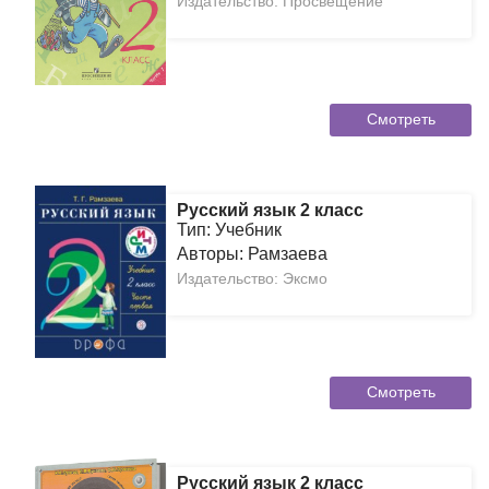
Издательство: Просвещение
Смотреть
Русский язык 2 класс
Тип: Учебник
Авторы: Рамзаева
Издательство: Эксмо
Смотреть
Русский язык 2 класс