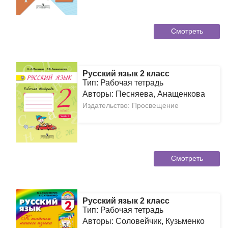
Смотреть
Русский язык 2 класс
Тип: Рабочая тетрадь
Авторы: Песняева, Анащенкова
Издательство: Просвещение
Смотреть
Русский язык 2 класс
Тип: Рабочая тетрадь
Авторы: Соловейчик, Кузьменко