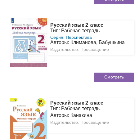
Русский язык 2 класс
Тип: Рабочая тетрадь
Серия: Перспектива
Авторы: Климанова, Бабушкина
Издательство: Просвещение
Смотреть
Русский язык 2 класс
Тип: Рабочая тетрадь
Авторы: Канакина
Издательство: Просвещение