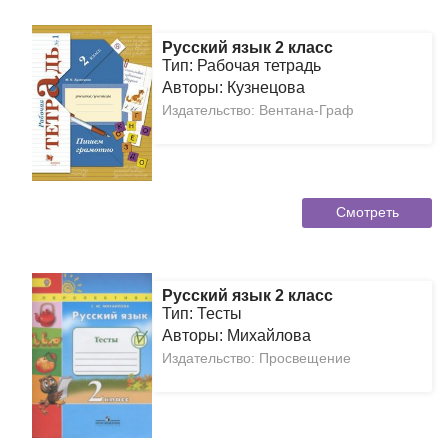
Русский язык 2 класс
Тип: Рабочая тетрадь
Авторы: Кузнецова
Издательство: Вентана-Граф
Смотреть
Русский язык 2 класс
Тип: Тесты
Авторы: Михайлова
Издательство: Просвещение