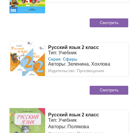
Смотреть
Русский язык 2 класс
Тип: Учебник
Серия: Сферы
Авторы: Зеленина, Хохлова
Издательство: Просвещение
Смотреть
Русский язык 2 класс
Тип: Учебник
Авторы: Полякова