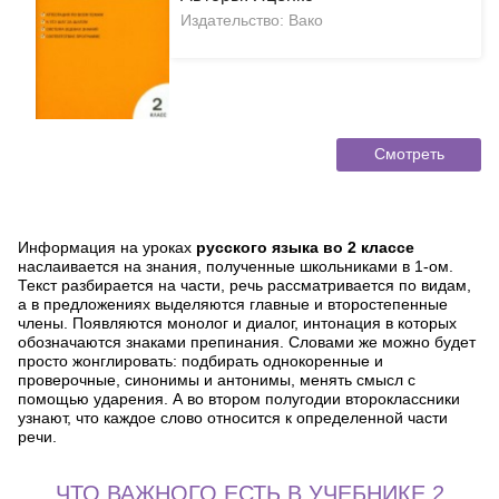
Издательство: Вако
Смотреть
Информация на уроках
русского языка во 2 классе
наслаивается на знания, полученные школьниками в 1-ом.
Текст разбирается на части, речь рассматривается по видам,
а в предложениях выделяются главные и второстепенные
члены. Появляются монолог и диалог, интонация в которых
обозначаются знаками препинания. Словами же можно будет
просто жонглировать: подбирать однокоренные и
проверочные, синонимы и антонимы, менять смысл с
помощью ударения. А во втором полугодии второклассники
узнают, что каждое слово относится к определенной части
речи.
ЧТО ВАЖНОГО ЕСТЬ В УЧЕБНИКЕ 2