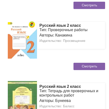
Смотреть
Русский язык 2 класс
Тип: Проверочные работы
Авторы: Канакина
Издательство: Просвещение
Смотреть
Русский язык 2 класс
Тип: Тетрадь для проверочных и
контрольных работ
Авторы: Бунеева
Издательство: Баласс