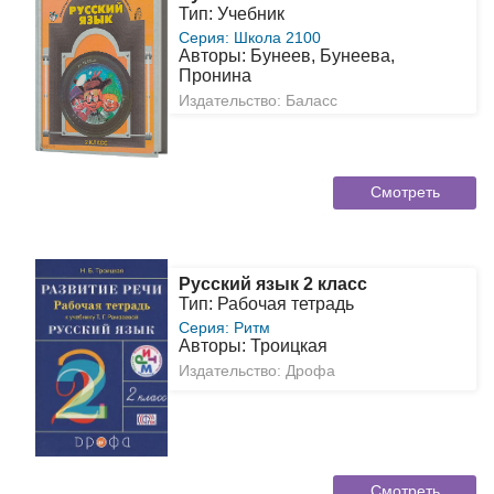
Тип: Учебник
Серия: Школа 2100
Авторы: Бунеев, Бунеева,
Пронина
Издательство: Баласс
Смотреть
Русский язык 2 класс
Тип: Рабочая тетрадь
Серия: Ритм
Авторы: Троицкая
Издательство: Дрофа
Смотреть