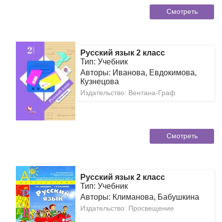
Смотреть
Русский язык 2 класс
Тип: Учебник
Авторы: Иванова, Евдокимова,
Кузнецова
Издательство: Вентана-Граф
Смотреть
Русский язык 2 класс
Тип: Учебник
Авторы: Климанова, Бабушкина
Издательство: Просвещение