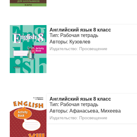
Английский язык 8 класс
Тип: Рабочая тетрадь
Авторы: Кузовлев
Издательство: Просвещение
Английский язык 8 класс
Тип: Рабочая тетрадь
Авторы: Афанасьева, Михеева
Издательство: Просвещение