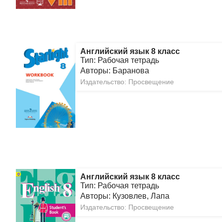
Английский язык 8 класс
Тип: Рабочая тетрадь
Авторы: Баранова
Издательство: Просвещение
Английский язык 8 класс
Тип: Рабочая тетрадь
Авторы: Кузовлев, Лапа
Издательство: Просвещение