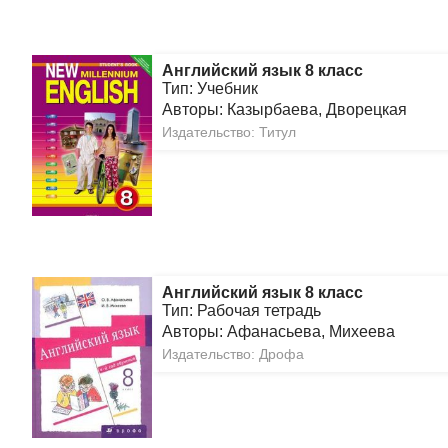
Английский язык 8 класс
Тип: Учебник
Авторы: Казырбаева, Дворецкая
Издательство: Титул
Английский язык 8 класс
Тип: Рабочая тетрадь
Авторы: Афанасьева, Михеева
Издательство: Дрофа