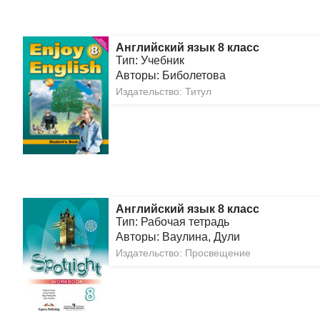
Английский язык 8 класс
Тип: Учебник
Авторы: Биболетова
Издательство: Титул
Английский язык 8 класс
Тип: Рабочая тетрадь
Авторы: Ваулина, Дули
Издательство: Просвещение