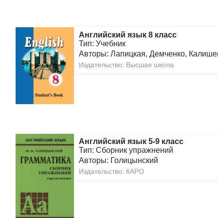
Английский язык 8 класс
Тип: Учебник
Авторы: Лапицкая, Демченко, Калише
Издательство: Высшая школа
Английский язык 5-9 класс
Тип: Сборник упражнений
Авторы: Голицынский
Издательство: КАРО