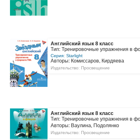
Английский язык 8 класс
Тип: Тренировочные упражнения в ф
Серия: Starlight
Авторы: Комиссаров, Кирдяева
Издательство: Просвещение
Английский язык 8 класс
Тип: Тренировочные упражнения в ф
Авторы: Ваулина, Подолянко
Издательство: Просвещение