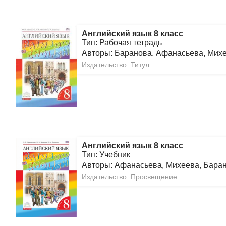
Английский язык 8 класс
Тип: Рабочая тетрадь
Авторы: Баранова, Афанасьева, Мих
Издательство: Титул
Английский язык 8 класс
Тип: Учебник
Авторы: Афанасьева, Михеева, Бара
Издательство: Просвещение