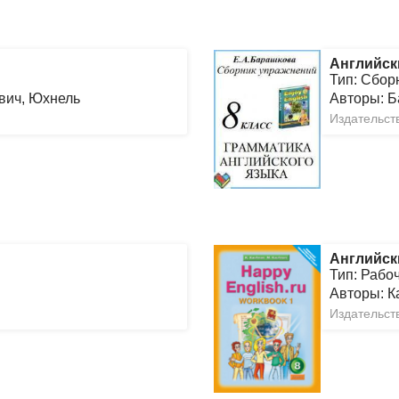
Английск
Тип: Сбор
вич, Юхнель
Авторы: 
Издательст
Английск
Тип: Рабо
Авторы: 
Издательств