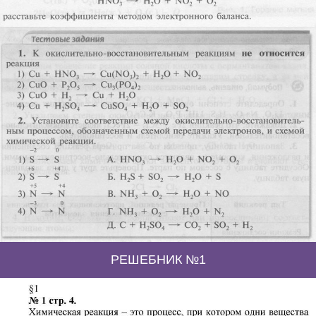
РЕШЕБНИК №1