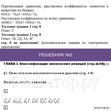
РЕШЕБНИК №2