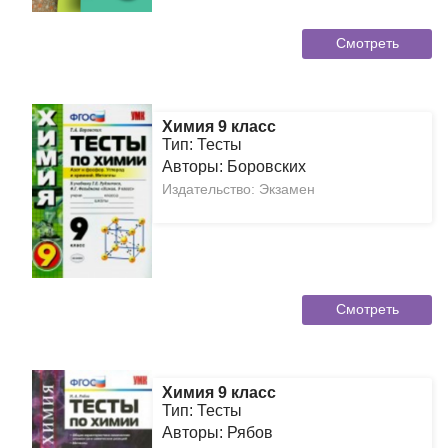
Смотреть
Химия 9 класс
Тип: Тесты
Авторы: Боровских
Издательство: Экзамен
Смотреть
Химия 9 класс
Тип: Тесты
Авторы: Рябов