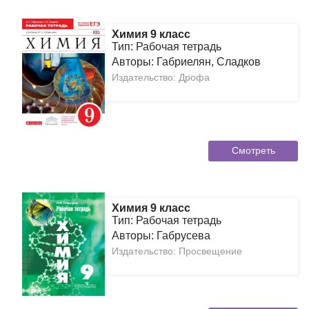
Химия 9 класс
Тип: Рабочая тетрадь
Авторы: Габриелян, Сладков
Издательство: Дрофа
Смотреть
Химия 9 класс
Тип: Рабочая тетрадь
Авторы: Габрусева
Издательство: Просвещение