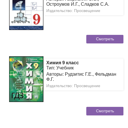
Остроумов И.Г., Сладков С.А.
Издательство: Просвещение
Смотреть
Химия 9 класс
Тип: Учебник
Авторы: Рудзитис Г.Е., Фельдман
Ф.Г.
Издательство: Просвещение
Смотреть