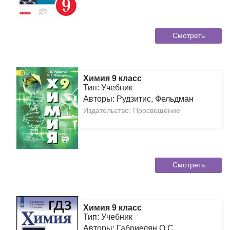
Смотреть
Химия 9 класс
Тип: Учебник
Авторы: Рудзитис, Фельдман
Издательство: Просвещение
Смотреть
Химия 9 класс
Тип: Учебник
Авторы: Габриелян О.С.,