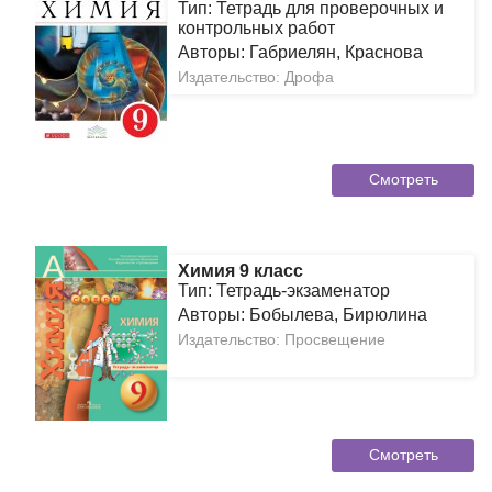
Тип: Тетрадь для проверочных и
контрольных работ
Авторы: Габриелян, Краснова
Издательство: Дрофа
Смотреть
Химия 9 класс
Тип: Тетрадь-экзаменатор
Авторы: Бобылева, Бирюлина
Издательство: Просвещение
Смотреть