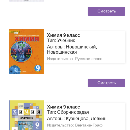
Смотреть
Химия 9 класс
Тип: Учебник
Авторы: Новошинский,
Новошинская
Издательство: Русское слово
Смотреть
Химия 9 класс
Тип: Сборник задач
Авторы: Кузнецова, Левкин
Издательство: Вентана-Граф