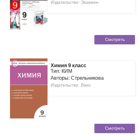
Издательство: Экзамен
Смотреть
Химия 9 класс
Тип: КИМ
Авторы: Стрельникова
Издательство: Вако
Смотреть