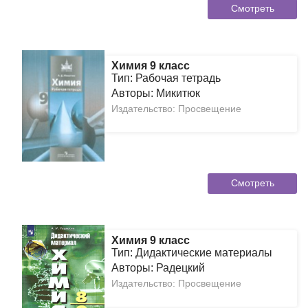
Смотреть
Химия 9 класс
Тип: Рабочая тетрадь
Авторы: Микитюк
Издательство: Просвещение
Смотреть
Химия 9 класс
Тип: Дидактические материалы
Авторы: Радецкий
Издательство: Просвещение