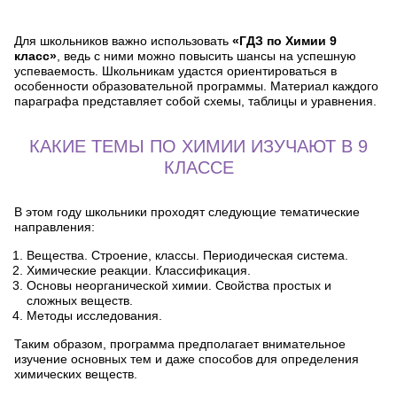
Для школьников важно использовать
«ГДЗ по Химии 9
класс»
, ведь с ними можно повысить шансы на успешную
успеваемость. Школьникам удастся ориентироваться в
особенности образовательной программы. Материал каждого
параграфа представляет собой схемы, таблицы и уравнения.
КАКИЕ ТЕМЫ ПО ХИМИИ ИЗУЧАЮТ В 9
КЛАССЕ
В этом году школьники проходят следующие тематические
направления:
Вещества. Строение, классы. Периодическая система.
Химические реакции. Классификация.
Основы неорганической химии. Свойства простых и
сложных веществ.
Методы исследования.
Таким образом, программа предполагает внимательное
изучение основных тем и даже способов для определения
химических веществ.