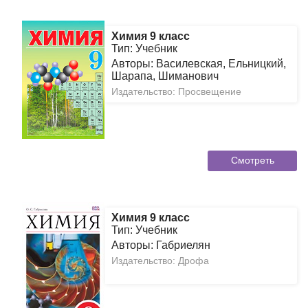
Химия 9 класс
Тип: Учебник
Авторы: Василевская, Ельницкий,
Шарапа, Шиманович
Издательство: Просвещение
Смотреть
Химия 9 класс
Тип: Учебник
Авторы: Габриелян
Издательство: Дрофа