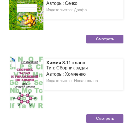
Авторы: Сечко
Издательство: Дрофа
Смотреть
Химия 8-11 класс
Тип: Сборник задач
Авторы: Хомченко
Издательство: Новая волна
Смотреть