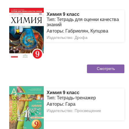
Химия 9 класс
Тип: Тетрадь для оценки качества
знаний
Авторы: Габриелян, Купцова
Издательство: Дрофа
Смотреть
Химия 9 класс
Тип: Тетрадь-тренажер
Авторы: Гара
Издательство: Просвещение