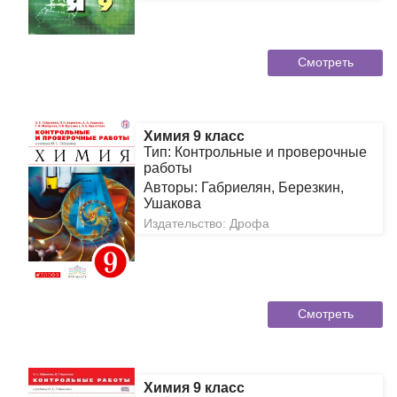
Смотреть
Химия 9 класс
Тип: Контрольные и проверочные
работы
Авторы: Габриелян, Березкин,
Ушакова
Издательство: Дрофа
Смотреть
Химия 9 класс