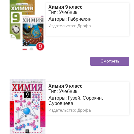
Химия 9 класс
Тип: Учебник
Авторы: Габриелян
Издательство: Дрофа
Смотреть
Химия 9 класс
Тип: Учебник
Авторы: Гузей, Сорокин,
Суровцева
Издательство: Дрофа