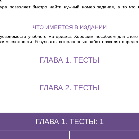
а.
ктура позволяет быстро найти нужный номер задания, а то чт
ЧТО ИМЕЕТСЯ В ИЗДАНИИ
 усвояемости учебного материала. Хорошим пособием для этого
овням сложности. Результаты выполненных работ позволят опред
ГЛАВА 1. ТЕСТЫ
ГЛАВА 2. ТЕСТЫ
ГЛАВА 1. ТЕСТЫ: 1