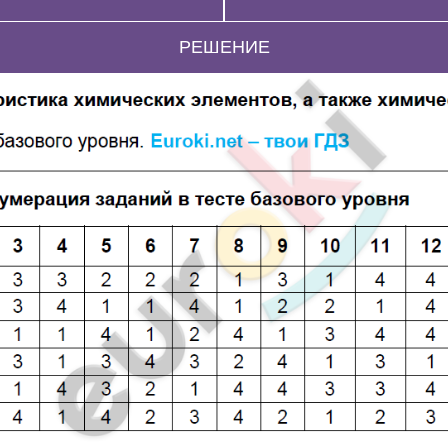
РЕШЕНИЕ